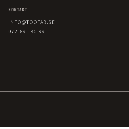
KONTAKT
INFO@TOOFAB.SE
072-891 45 99