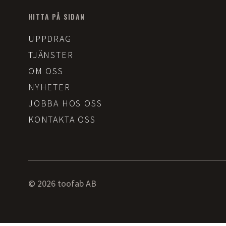
HITTA PÅ SIDAN
UPPDRAG
TJÄNSTER
OM OSS
NYHETER
JOBBA HOS OSS
KONTAKTA OSS
© 2026 toofab AB